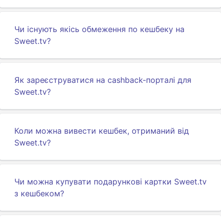
Чи існують якісь обмеження по кешбеку на
Sweet.tv?
Як зареєструватися на cashback-порталі для
Sweet.tv?
Коли можна вивести кешбек, отриманий від
Sweet.tv?
Чи можна купувати подарункові картки Sweet.tv
з кешбеком?