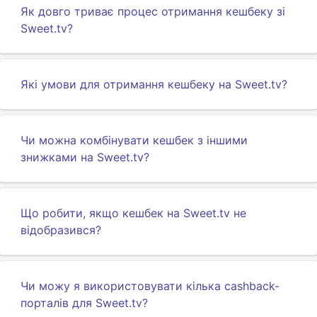
Як довго триває процес отримання кешбеку зі
Sweet.tv?
Які умови для отримання кешбеку на Sweet.tv?
Чи можна комбінувати кешбек з іншими
знижками на Sweet.tv?
Що робити, якщо кешбек на Sweet.tv не
відобразився?
Чи можу я використовувати кілька cashback-
порталів для Sweet.tv?