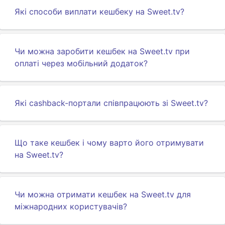
Які способи виплати кешбеку на Sweet.tv?
Чи можна заробити кешбек на Sweet.tv при
оплаті через мобільний додаток?
Які cashback-портали співпрацюють зі Sweet.tv?
Що таке кешбек і чому варто його отримувати
на Sweet.tv?
Чи можна отримати кешбек на Sweet.tv для
міжнародних користувачів?