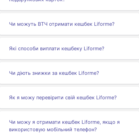
Чи можуть ВТЧ отримати кешбек Liforme?
Які способи виплати кешбеку Liforme?
Чи діють знижки за кешбек Liforme?
Як я можу перевірити свій кешбек Liforme?
Чи можу я отримати кешбек Liforme, якщо я
використовую мобільний телефон?