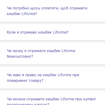
Чи потрібно щось оплатити, щоб отримати
кешбек Liforme?
Коли я отримаю кешбек Liforme?
Чи можу я отримати кешбек Liforme
безкоштовно?
Чи маю я право на кешбек Liforme при
поверненні товару?
Чи можна отримати кешбек Liforme при купівлі
подарункових карток?