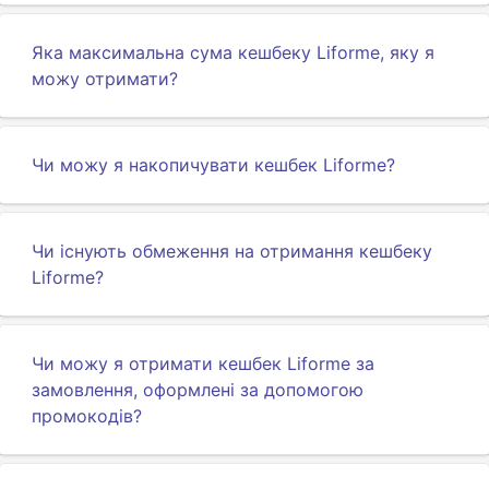
Яка максимальна сума кешбеку Liforme, яку я
можу отримати?
Чи можу я накопичувати кешбек Liforme?
Чи існують обмеження на отримання кешбеку
Liforme?
Чи можу я отримати кешбек Liforme за
замовлення, оформлені за допомогою
промокодів?