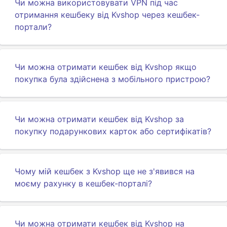
Чи можна використовувати VPN під час
отримання кешбеку від Kvshop через кешбек-
портали?
Чи можна отримати кешбек від Kvshop якщо
покупка була здійснена з мобільного пристрою?
Чи можна отримати кешбек від Kvshop за
покупку подарункових карток або сертифікатів?
Чому мій кешбек з Kvshop ще не з'явився на
моєму рахунку в кешбек-порталі?
Чи можна отримати кешбек від Kvshop на