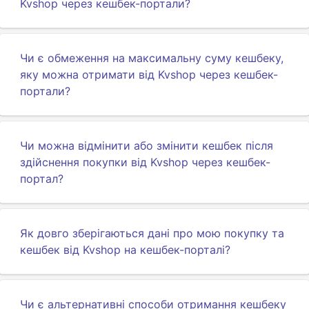
Kvshop через кешбек-портали?
Чи є обмеження на максимальну суму кешбеку,
яку можна отримати від Kvshop через кешбек-
портали?
Чи можна відмінити або змінити кешбек після
здійснення покупки від Kvshop через кешбек-
портал?
Як довго зберігаються дані про мою покупку та
кешбек від Kvshop на кешбек-порталі?
Чи є альтернативні способи отримання кешбеку