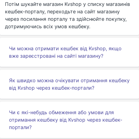
Потім шукайте магазин Kvshop у списку магазинів
кешбек-порталу, переходьте на сайт магазину
через посилання порталу та здійснюйте покупку,
дотримуючись всіх умов кешбеку.
Чи можна отримати кешбек від Kvshop, якщо
вже зареєстровані на сайті магазину?
Як швидко можна очікувати отримання кешбеку
від Kvshop через кешбек-портали?
Чи є які-небудь обмеження або умови для
отримання кешбеку від Kvshop через кешбек-
портали?