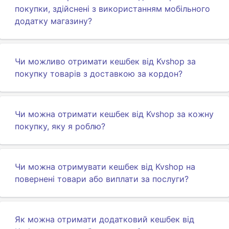
покупки, здійснені з використанням мобільного
додатку магазину?
Чи можливо отримати кешбек від Kvshop за
покупку товарів з доставкою за кордон?
Чи можна отримати кешбек від Kvshop за кожну
покупку, яку я роблю?
Чи можна отримувати кешбек від Kvshop на
повернені товари або виплати за послуги?
Як можна отримати додатковий кешбек від