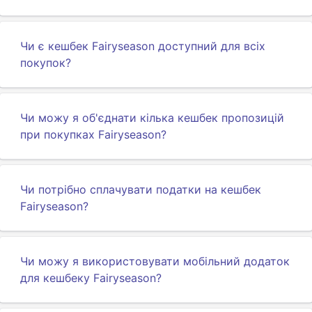
Чи є кешбек Fairyseason доступний для всіх
покупок?
Чи можу я об'єднати кілька кешбек пропозицій
при покупках Fairyseason?
Чи потрібно сплачувати податки на кешбек
Fairyseason?
Чи можу я використовувати мобільний додаток
для кешбеку Fairyseason?