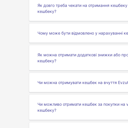
Як довго треба чекати на отримання кешбеку 
кешбеку?
Чому може бути відмовлено у нарахуванні ке
Як можна отримати додаткові знижки або про
кешбеку?
Чи можна отримувати кешбек на вчуття Evzut
Чи можливо отримати кешбек за покупки на v
кешбеку?