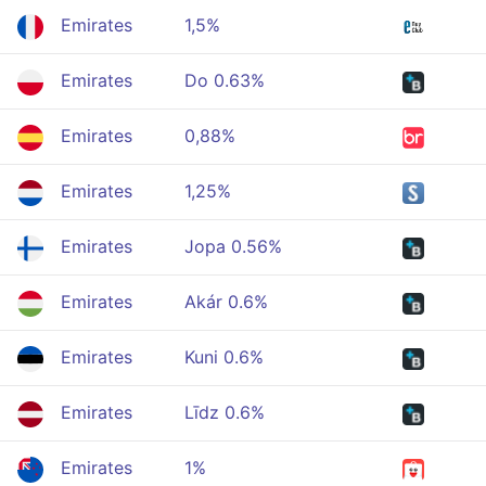
Emirates
1,5%
Emirates
Do 0.63%
Emirates
0,88%
Emirates
1,25%
Emirates
Jopa 0.56%
Emirates
Akár 0.6%
Emirates
Kuni 0.6%
Emirates
Līdz 0.6%
Emirates
1%