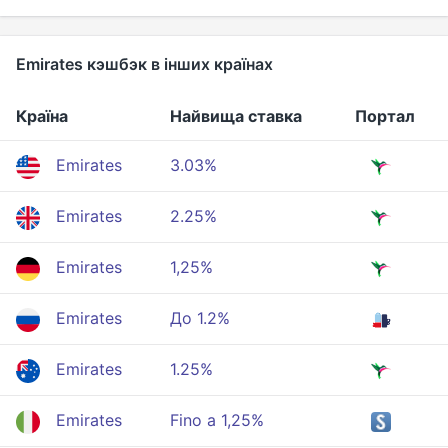
Emirates кэшбэк в інших країнах
Країна
Найвища ставка
Портал
Emirates
3.03%
Emirates
2.25%
Emirates
1,25%
Emirates
До 1.2%
Emirates
1.25%
Emirates
Fino a 1,25%