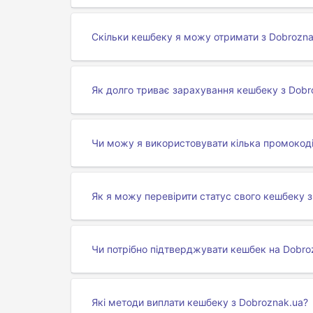
Скільки кешбеку я можу отримати з Dobrozna
Як долго триває зарахування кешбеку з Dobr
Чи можу я використовувати кілька промокоді
Як я можу перевірити статус свого кешбеку з
Чи потрібно підтверджувати кешбек на Dobro
Які методи виплати кешбеку з Dobroznak.ua?