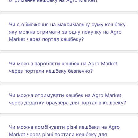
отримання кешбеку на Agro Market?
Чи є обмеження на максимальну суму кешбеку,
яку можна отримати за одну покупку на Agro
Market через портал кешбеку?
Чи можна заробляти кешбек на Agro Market
через портали кешбеку безпечно?
Чи можна отримувати кешбек на Agro Market
через додатки браузера для порталів кешбеку?
Чи можна комбінувати різні кешбеки на Agro
Market через різні портали кешбеку для