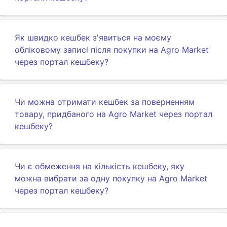
Як швидко кешбек з'явиться на моєму
обліковому записі після покупки на Agro Market
через портал кешбеку?
Чи можна отримати кешбек за поверненням
товару, придбаного на Agro Market через портал
кешбеку?
Чи є обмеження на кількість кешбеку, яку
можна вибрати за одну покупку на Agro Market
через портал кешбеку?