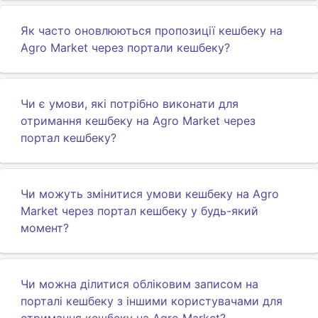
Як часто оновлюються пропозиції кешбеку на
Agro Market через портали кешбеку?
Чи є умови, які потрібно виконати для
отримання кешбеку на Agro Market через
портал кешбеку?
Чи можуть змінитися умови кешбеку на Agro
Market через портал кешбеку у будь-який
момент?
Чи можна ділитися обліковим записом на
порталі кешбеку з іншими користувачами для