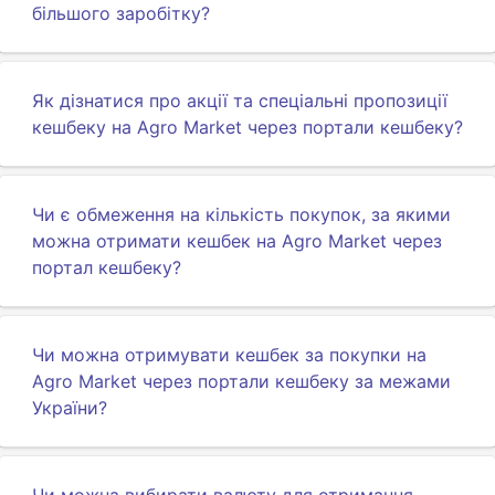
більшого заробітку?
Як дізнатися про акції та спеціальні пропозиції
кешбеку на Agro Market через портали кешбеку?
Чи є обмеження на кількість покупок, за якими
можна отримати кешбек на Agro Market через
портал кешбеку?
Чи можна отримувати кешбек за покупки на
Agro Market через портали кешбеку за межами
України?