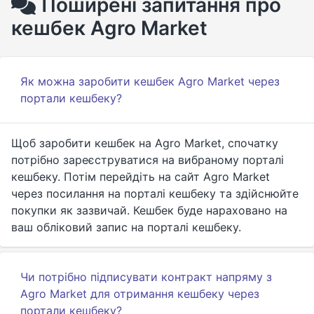
Поширені запитання про
кешбек Agro Market
Як можна заробити кешбек Agro Market через
портали кешбеку?
Щоб заробити кешбек на Agro Market, спочатку
потрібно зареєструватися на вибраному порталі
кешбеку. Потім перейдіть на сайт Agro Market
через посилання на порталі кешбеку та здійснюйте
покупки як зазвичай. Кешбек буде нараховано на
ваш обліковий запис на порталі кешбеку.
Чи потрібно підписувати контракт напряму з
Agro Market для отримання кешбеку через
портали кешбеку?