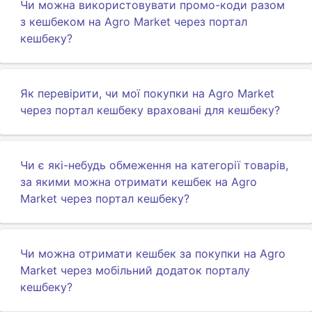
Чи можна використовувати промо-коди разом
з кешбеком на Agro Market через портал
кешбеку?
Як перевірити, чи мої покупки на Agro Market
через портал кешбеку враховані для кешбеку?
Чи є які-небудь обмеження на категорії товарів,
за якими можна отримати кешбек на Agro
Market через портал кешбеку?
Чи можна отримати кешбек за покупки на Agro
Market через мобільний додаток порталу
кешбеку?