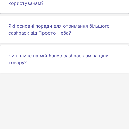
користувачам?
Які основні поради для отримання більшого
cashback від Просто Неба?
Чи вплине на мій бонус cashback зміна ціни
товару?