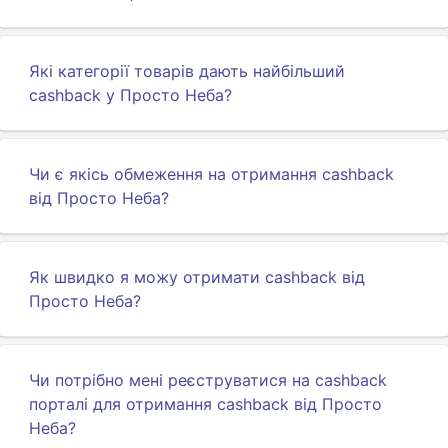
Які категорії товарів дають найбільший
cashback у Просто Неба?
Чи є якісь обмеження на отримання cashback
від Просто Неба?
Як швидко я можу отримати cashback від
Просто Неба?
Чи потрібно мені реєструватися на cashback
порталі для отримання cashback від Просто
Неба?