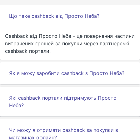
Що таке cashback від Просто Неба?
Cashback від Просто Неба - це повернення частини
витрачених грошей за покупки через партнерські
cashback портали.
Як я можу заробити cashback з Просто Неба?
Які cashback портали підтримують Просто
Неба?
Чи можу я отримати cashback за покупки в
магазинах офлайн?