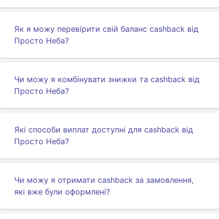
Як я можу перевірити свій баланс cashback від
Просто Неба?
Чи можу я комбінувати знижки та cashback від
Просто Неба?
Які способи виплат доступні для cashback від
Просто Неба?
Чи можу я отримати cashback за замовлення,
які вже були оформлені?