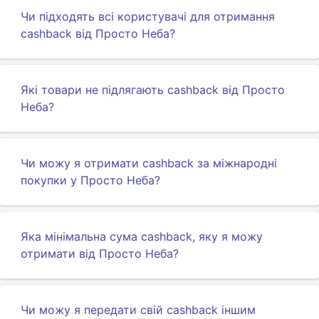
Чи підходять всі користувачі для отримання
cashback від Просто Неба?
Які товари не підлягають cashback від Просто
Неба?
Чи можу я отримати cashback за міжнародні
покупки у Просто Неба?
Яка мінімальна сума cashback, яку я можу
отримати від Просто Неба?
Чи можу я передати свій cashback іншим